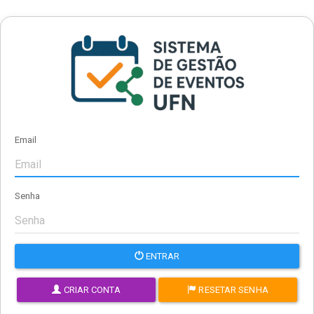
Email
Senha
ENTRAR
CRIAR CONTA
RESETAR SENHA