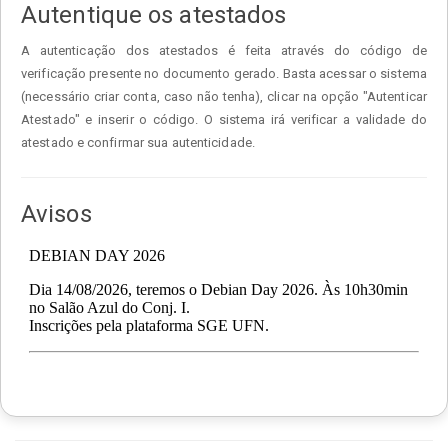
Autentique os atestados
A autenticação dos atestados é feita através do código de
verificação presente no documento gerado. Basta acessar o sistema
(necessário criar conta, caso não tenha), clicar na opção "Autenticar
Atestado" e inserir o código. O sistema irá verificar a validade do
atestado e confirmar sua autenticidade.
Avisos